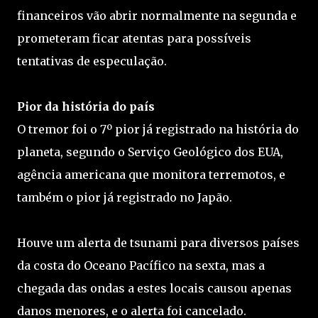
financeiros vão abrir normalmente na segunda e
prometeram ficar atentas para possíveis
tentativas de especulação.
Pior da história do país
O tremor foi o 7º pior já registrado na história do
planeta, segundo o Serviço Geológico dos EUA,
agência americana que monitora terremotos, e
também o pior já registrado no Japão.
Houve um alerta de tsunami para diversos países
da costa do Oceano Pacífico na sexta, mas a
chegada das ondas a estes locais causou apenas
danos menores, e o alerta foi cancelado.