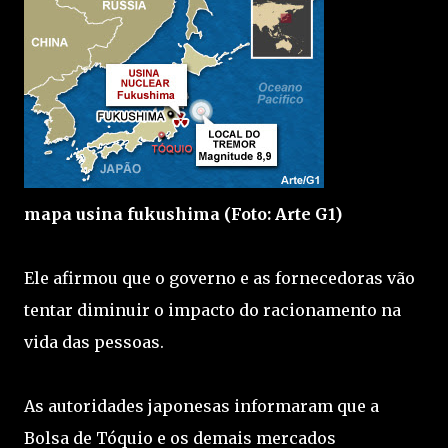
mapa usina fukushima (Foto: Arte G1)
Ele afirmou que o governo e as fornecedoras vão
tentar diminuir o impacto do racionamento na
vida das pessoas.
As autoridades japonesas informaram que a
Bolsa de Tóquio e os demais mercados