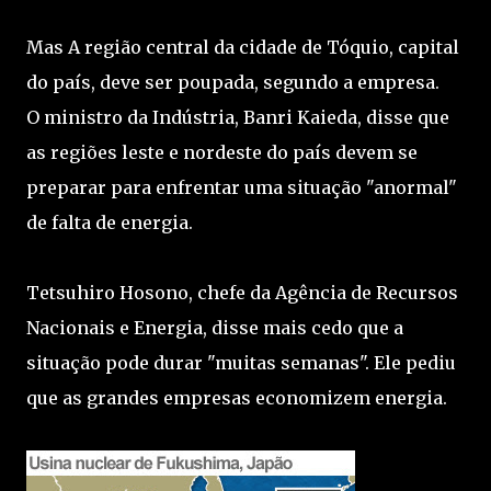
Mas A região central da cidade de Tóquio, capital
do país, deve ser poupada, segundo a empresa.
O ministro da Indústria, Banri Kaieda, disse que
as regiões leste e nordeste do país devem se
preparar para enfrentar uma situação "anormal"
de falta de energia.
Tetsuhiro Hosono, chefe da Agência de Recursos
Nacionais e Energia, disse mais cedo que a
situação pode durar "muitas semanas". Ele pediu
que as grandes empresas economizem energia.