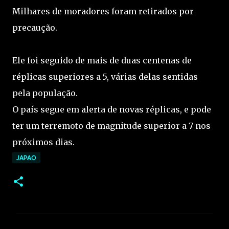
Milhares de moradores foram retirados por
precaução.
Ele foi seguido de mais de duas centenas de
réplicas superiores a 5, várias delas sentidas
pela população.
O país segue em alerta de novas réplicas, e pode
ter um terremoto de magnitude superior a 7 nos
próximos dias.
JAPAO