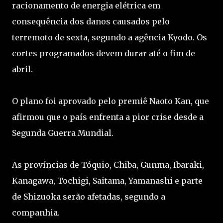
racionamento de energia elétrica em
consequência dos danos causados pelo
terremoto de sexta, segundo a agência Kyodo. Os
cortes programados devem durar até o fim de
abril.
O plano foi aprovado pelo premiê Naoto Kan, que
afirmou que o país enfrenta a pior crise desde a
Segunda Guerra Mundial.
As províncias de Tóquio, Chiba, Gunma, Ibaraki,
Kanagawa, Tochigi, Saitama, Yamanashi e parte
de Shizuoka serão afetadas, segundo a
companhia.