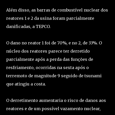
Além disso, as barras de combustível nuclear dos
reatores 1 e 2 da usina foram parcialmente
danificadas, a TEPCO.
O dano no reator 1 foi de 70%, e no 2, de 33%. O
núcleo dos reatores parece ter derretido
parcialmente após a perda das funções de
resfriamento, ocorridas na sexta após o
terremoto de magnitude 9 seguido de tsunami
que atingiu a costa.
O derretimento aumentaria o risco de danos aos
reatores e de um possível vazamento nuclear,