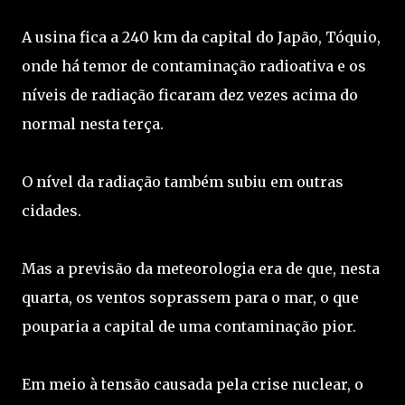
A usina fica a 240 km da capital do Japão, Tóquio,
onde há temor de contaminação radioativa e os
níveis de radiação ficaram dez vezes acima do
normal nesta terça.
O nível da radiação também subiu em outras
cidades.
Mas a previsão da meteorologia era de que, nesta
quarta, os ventos soprassem para o mar, o que
pouparia a capital de uma contaminação pior.
Em meio à tensão causada pela crise nuclear, o