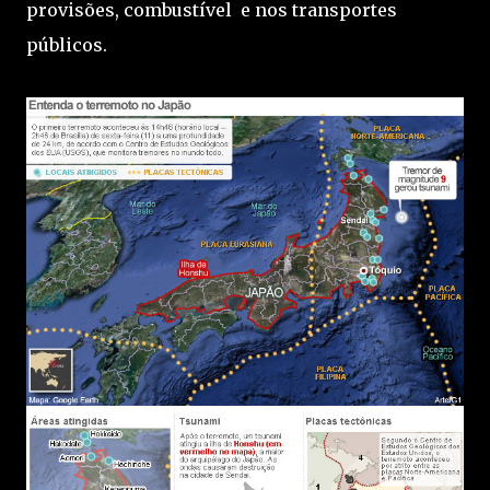
provisões, combustível e nos transportes
públicos.