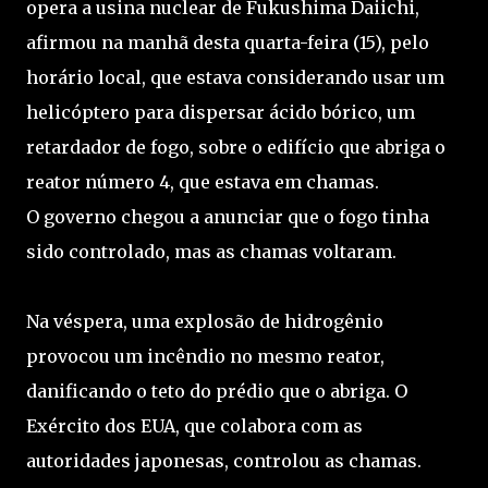
opera a usina nuclear de Fukushima Daiichi,
afirmou na manhã desta quarta-feira (15), pelo
horário local, que estava considerando usar um
helicóptero para dispersar ácido bórico, um
retardador de fogo, sobre o edifício que abriga o
reator número 4, que estava em chamas.
O governo chegou a anunciar que o fogo tinha
sido controlado, mas as chamas voltaram.
Na véspera, uma explosão de hidrogênio
provocou um incêndio no mesmo reator,
danificando o teto do prédio que o abriga. O
Exército dos EUA, que colabora com as
autoridades japonesas, controlou as chamas.