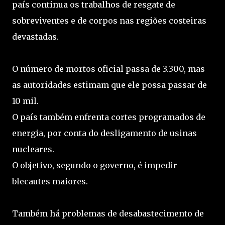
país continua os trabalhos de resgate de
sobreviventes e de corpos nas regiões costeiras
devastadas.
O número de mortos oficial passa de 3.300, mas
as autoridades estimam que ele possa passar de
10 mil.
O país também enfrenta cortes programados de
energia, por conta do desligamento de usinas
nucleares.
O objetivo, segundo o governo, é impedir
blecautes maiores.
Também há problemas de desabastecimento de