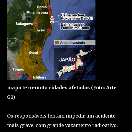
mapa terremoto cidades afetadas (Foto: Arte
G1)
Os responsáveis tentam impedir um acidente
mais grave, com grande vazamento radioativo.