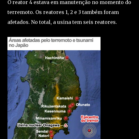
O reator 4 estava em manutenção no momento do
terremoto. Os reatores 1, 2 e 3 também foram
afetados. No total, a usina tem seis reatores.