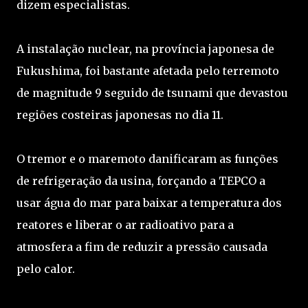
dizem especialistas.
A instalação nuclear, na província japonesa de
Fukushima, foi bastante afetada pelo terremoto
de magnitude 9 seguido de tsunami que devastou
regiões costeiras japonesas no dia 11.
O tremor e o maremoto danificaram as funções
de refrigeração da usina, forçando a TEPCO a
usar água do mar para baixar a temperatura dos
reatores e liberar o ar radioativo para a
atmosfera a fim de reduzir a pressão causada
pelo calor.