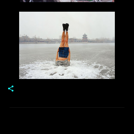
C
o
m