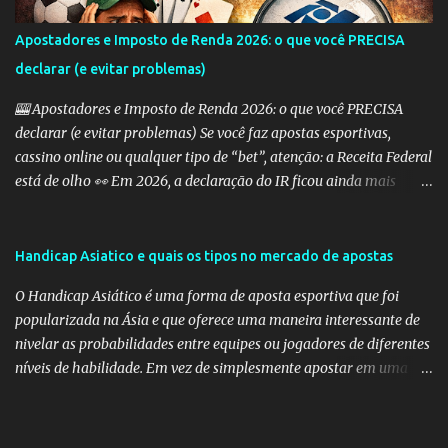
a aposta é vencedora. Se houver um empate ou se a equipe ganhar,
a aposta também é vencedora. Handicap Europeu +2: Semelhante
Apostadores e Imposto de Renda 2026: o que você PRECISA
ao exemplo anterior, aqui a equipe recebe uma vantagem de 2
declarar (e evitar problemas)
gols. Isso significa que a aposta é vencedora se a equipe perder por
uma diferença de até 2 gols. Se a equipe perder por 3 ou m...
🎰 Apostadores e Imposto de Renda 2026: o que você PRECISA
declarar (e evitar problemas) Se você faz apostas esportivas,
cassino online ou qualquer tipo de “bet”, atenção: a Receita Federal
está de olho 👀 Em 2026, a declaração do IR ficou ainda mais
importante para quem aposta — e erros podem te levar direto
para a malha fina. 💰 Preciso declarar ganhos com apostas? SIM.
Qualquer ganho com apostas deve ser informado como: 👉
Handicap Asiatico e quais os tipos no mercado de apostas
“Rendimentos Tributáveis Recebidos de Pessoa Jurídica” (se a casa
O Handicap Asiático é uma forma de aposta esportiva que foi
for legalizada no Brasil) ou 👉 “Rendimentos Recebidos do
popularizada na Ásia e que oferece uma maneira interessante de
Exterior” (se for site internacional) ⚠️ O maior erro dos
nivelar as probabilidades entre equipes ou jogadores de diferentes
apostadores Muita gente acha que só precisa declarar quando
níveis de habilidade. Em vez de simplesmente apostar em uma
“saca” o dinheiro. ❌ ERRADO Você deve declarar: todos os ganhos
equipe vencedora ou em um empate, o Handicap Asiático introduz
(lucros) mesmo que o dinheiro ainda esteja na plataforma 📊 E as
um elemento de vantagem ou desvantagem que deve ser superado
perdas? Aqui vem um ponto importante: 👉 Prejuízos NÃO podem
para determinar o resultado da aposta. Existem vários tipos de
ser abatidos diretamente no IR Ou seja: ganhou R$ 10.000 perdeu