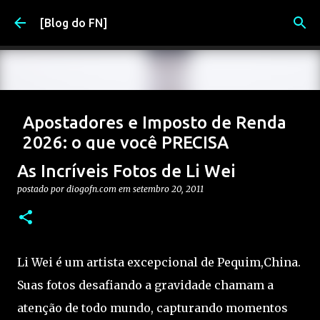
Pular para o conteúdo principal
[Blog do FN]
Apostadores e Imposto de Renda
2026: o que você PRECISA
declarar (e evitar problemas)
As Incríveis Fotos de Li Wei
postado por
Diogo
em
março 17, 2026
2026
APOSTAS
postado por
diogofn.com
em
setembro 20, 2011
APOSTAS ESPORTIVAS
DIRF
FISCO
IRRF
0
Li
Wei
é um artista
excepcional
de Pequim,
China.
Suas fotos
desafiando a gravidade
chamam a
atenção
de todo mundo
, capturando
momentos