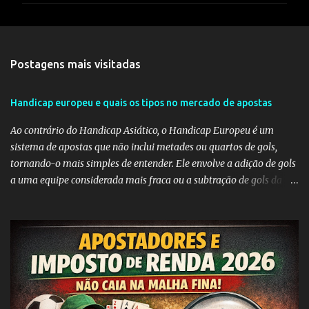
e
n
t
Postagens mais visitadas
á
r
Handicap europeu e quais os tipos no mercado de apostas
i
Ao contrário do Handicap Asiático, o Handicap Europeu é um
o
sistema de apostas que não inclui metades ou quartos de gols,
s
tornando-o mais simples de entender. Ele envolve a adição de gols
a uma equipe considerada mais fraca ou a subtração de gols da
equipe favorita. A ideia por trás do Handicap Europeu é equilibrar
as probabilidades de apostas em eventos desequilibrados,
tornando-os mais atraentes para os apostadores. Aqui estão
alguns dos tipos mais comuns de Handicap Europeu no mercado
de apostas: Handicap Europeu +1: Nesta aposta, uma equipe é
considerada com uma vantagem de 1 gol antes mesmo do início do
jogo. Isso significa que, se a equipe perder por um gol de diferença,