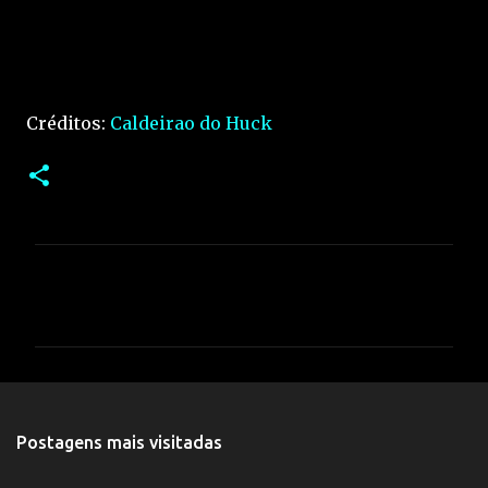
Créditos:
Caldeirao do Huck
C
o
m
e
n
t
Postagens mais visitadas
á