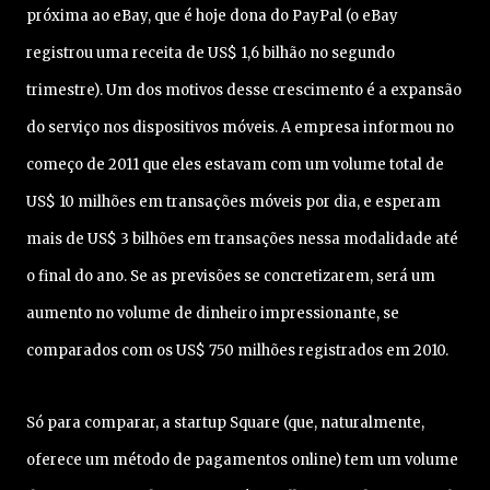
próxima ao eBay, que é hoje dona do PayPal (o eBay
registrou uma receita de US$ 1,6 bilhão no segundo
trimestre). Um dos motivos desse crescimento é a expansão
do serviço nos dispositivos móveis. A empresa informou no
começo de 2011 que eles estavam com um volume total de
US$ 10 milhões em transações móveis por dia, e esperam
mais de US$ 3 bilhões em transações nessa modalidade até
o final do ano. Se as previsões se concretizarem, será um
aumento no volume de dinheiro impressionante, se
comparados com os US$ 750 milhões registrados em 2010.
Só para comparar, a startup Square (que, naturalmente,
oferece um método de pagamentos online) tem um volume