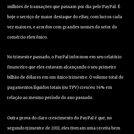
milhões de transações que passam por dia pelo PayPal. É
hoje o serviço de maior destaque do eBay, com lucros cada
vez maiores, e acordos com grandes nomes do setor do
comércio eletrônico.
No trimestre passado, o PayPal informou em seu relatório
financeiro que eles estavam alcançando o seu primeiro
bilhão de dólares em um único trimestre. O volume total de
pagamentos líquidos totais (ou TPV) cresceu 34% em
relação ao mesmo período do ano passado.
Outra prova do claro crescimento do PayPal é que, no
segundo trimestre de 2011, eles tiveram uma receita bem