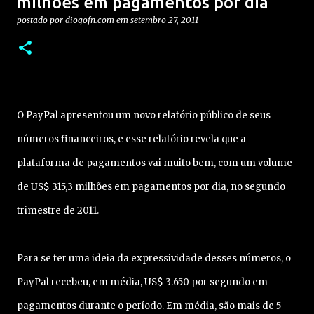
milhões em pagamentos por dia
postado por
diogofn.com
em
setembro 27, 2011
O PayPal apresentou um novo relatório público de seus
números financeiros, e esse relatório revela que a
plataforma de pagamentos vai muito bem, com um volume
de US$ 315,3 milhões em pagamentos por dia, no segundo
trimestre de 2011.
Para se ter uma ideia da expressividade desses números, o
PayPal recebeu, em média, US$ 3.650 por segundo em
pagamentos durante o período. Em média, são mais de 5