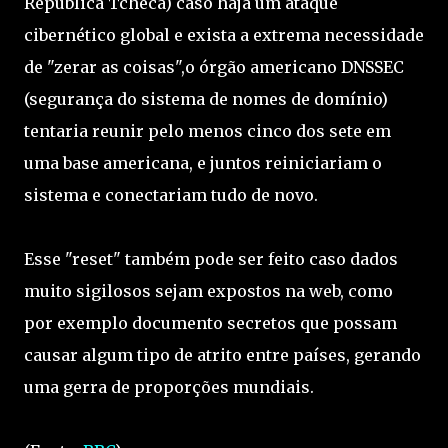
República Tcheca) caso haja um ataque
cibernético global e exista a extrema necessidade
de "zerar as coisas",o órgão americano DNSSEC
(segurança do sistema de nomes de domínio)
tentaria reunir pelo menos cinco dos sete em
uma base americana, e juntos reiniciariam o
sistema e conectariam tudo de novo.
Esse "reset" também pode ser feito caso dados
muito sigilosos sejam expostos na web, como
por exemplo documento secretos que possam
causar algum tipo de atrito entre países, gerando
uma gerra de proporções mundiais.