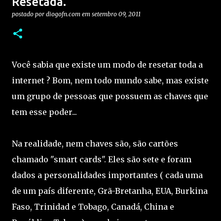
Resetada.
postado por
diogofn.com
em
setembro 09, 2011
Você sabia que existe um modo de resetar toda a
internet ? Bom, nem todo mundo sabe, mas existe
um grupo de pessoas que possuem as chaves que
tem esse poder...
Na realidade, nem chaves são, são cartões
chamado "smart cards". Eles são sete e foram
dados a personalidades importantes ( cada uma
de um país diferente, Grã-Bretanha, EUA, Burkina
Faso, Trinidad e Tobago, Canadá, China e