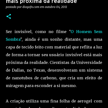
mais próxima da realidade
postado por
diogofn.com
em
outubro 04, 2011
Ser invisível, como no filme "
O Homem Sem
Sombra
", ainda é um sonho distante, mas uma
capa de tecido feito com material que reflita a luz
de forma a tornar seu usuário invisível está mais
próxima da realidade. Cientistas da Universidade
de Dallas, no Texas, desenvolveram um sistema
de nanotubos de carbono, que cria um efeito de
miragem para esconder a si mesmo.
A criação utiliza uma fina folha de aerogel com