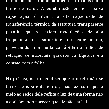
nanotubos de carbono altamente alinhados como
fonte de calor. A combinação entre a baixa
capacitação térmica e a alta capacidade de
transferência térmica da estrutura transparente
permite que se criem modulações de alta
frequência na superfície do experimento,
provocando uma mudança rápida no índice de
refração de materiais gasosos ou líquidos em
contato com a folha.
Na prática, isso quer dizer que o objeto não se
torna transparente em si, mas faz com que o
meio ao redor dele reflita a luz de uma forma não
usual, fazendo parecer que ele não está ali.