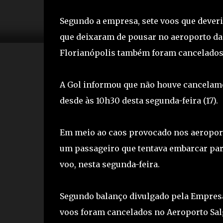
Segundo a empresa, sete voos que deveria
que deixaram de pousar no aeroporto da 
Florianópolis também foram cancelados
A Gol informou que não houve cancelam
desde às 10h30 desta segunda-feira (17).
Em meio ao caos provocado nos aeroport
um passageiro que tentava embarcar par
voo, nesta segunda-feira.
Segundo balanço divulgado pela Empresa B
voos foram cancelados no Aeroporto Salg