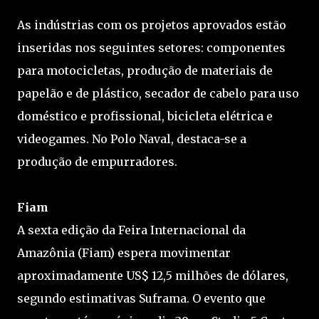
As indústrias com os projetos aprovados estão
inseridas nos seguintes setores: componentes
para motocicletas, produção de materiais de
papelão e de plástico, secador de cabelo para uso
doméstico e profissional, bicicleta elétrica e
videogames. No Polo Naval, destaca-se a
produção de empurradores.
Fiam
A sexta edição da Feira Internacional da
Amazônia (Fiam) espera movimentar
aproximadamente US$ 12,5 milhões de dólares,
segundo estimativas Suframa. O evento que