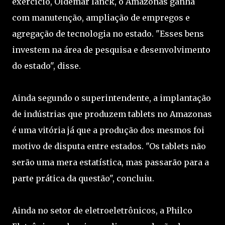
exercício, Oldemar Ianck, o Amazonas ganha
com manutenção, ampliação de empregos e
agregação de tecnologia no estado. "Esses bens
investem na área de pesquisa e desenvolvimento
do estado", disse.
Ainda segundo o superintendente, a implantação
de indústrias que produzem tablets no Amazonas
é uma vitória já que a produção dos mesmos foi
motivo de disputa entre estados. "Os tablets não
serão uma mera estatística, mas passarão para a
parte prática da questão", concluiu.
Ainda no setor de eletroeletrônicos, a Philco