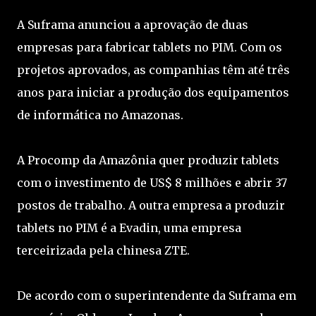
A Suframa anunciou a aprovação de duas
empresas para fabricar tablets no PIM. Com os
projetos aprovados, as companhias têm até três
anos para iniciar a produção dos equipamentos
de informática no Amazonas.
A Procomp da Amazônia quer produzir tablets
com o investimento de US$ 8 milhões e abrir 37
postos de trabalho. A outra empresa a produzir
tablets no PIM é a Evadin, uma empresa
terceirizada pela chinesa ZTE.
De acordo com o superintendente da Suframa em