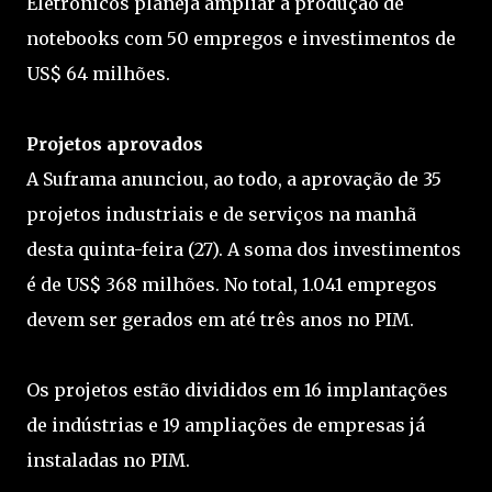
Eletrônicos planeja ampliar a produção de
notebooks com 50 empregos e investimentos de
US$ 64 milhões.
Projetos aprovados
A Suframa anunciou, ao todo, a aprovação de 35
projetos industriais e de serviços na manhã
desta quinta-feira (27). A soma dos investimentos
é de US$ 368 milhões. No total, 1.041 empregos
devem ser gerados em até três anos no PIM.
Os projetos estão divididos em 16 implantações
de indústrias e 19 ampliações de empresas já
instaladas no PIM.