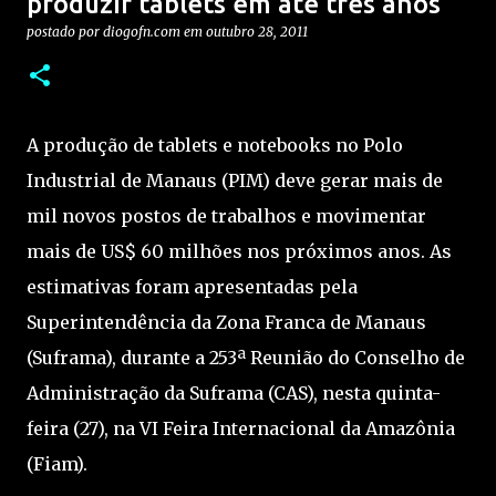
produzir tablets em até três anos
postado por
diogofn.com
em
outubro 28, 2011
A produção de tablets e notebooks no Polo
Industrial de Manaus (PIM) deve gerar mais de
mil novos postos de trabalhos e movimentar
mais de US$ 60 milhões nos próximos anos. As
estimativas foram apresentadas pela
Superintendência da Zona Franca de Manaus
(Suframa), durante a 253ª Reunião do Conselho de
Administração da Suframa (CAS), nesta quinta-
feira (27), na VI Feira Internacional da Amazônia
(Fiam).