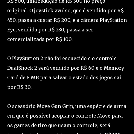
R$ 500, uma redução de R$ 300 no preço
original. O joystick avulso, que é vendido por R$
450, passa a custar R$ 200, e a câmera PlayStation
Eye, vendida por R$ 230, passa a ser
comercializada por R$ 100.
O PlayStation 2 não foi esquecido e o controle
DualShock 2 será vendido por R$ 60 e o Memory
Card de 8 MB para salvar o estado dos jogos sai
por R$ 30.
O acessório Move Gun Grip, uma espécie de arma
em que é possível acoplar o controle Move para
os games de tiro que usam o controle, será