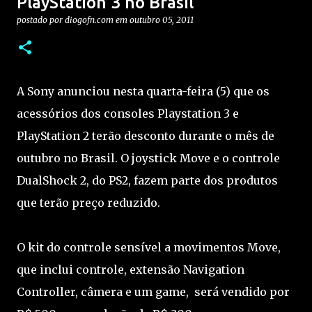
PlayStation 3 no Brasil
postado por
diogofn.com
em
outubro 05, 2011
A Sony anunciou nesta quarta-feira (5) que os
acessórios dos consoles Playstation 3 e
PlayStation 2 terão desconto durante o mês de
outubro no Brasil. O joystick Move e o controle
DualShock 2, do PS2, fazem parte dos produtos
que terão preço reduzido.
O kit do controle sensível a movimentos Move,
que inclui controle, extensão Navigation
Controller, câmera e um game, será vendido por