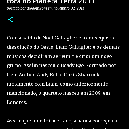
toca no Planeta Terra 2011
postado por
diogofn.com
em
novembro 02, 2011
Com a saída de Noel Gallagher e a consequente
dissolução do Oasis, Liam Gallagher e os demais
músicos decidiram se reunir e criar um novo
grupo. Assim nasceu o Beady Eye. Formado por
Gem Archer, Andy Bell e Chris Sharrock,
juntamente com Liam, como anteriormente
mencionado, o quarteto nasceu em 2009, em
Londres.
Assim que tudo foi acertado, a banda começou a