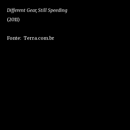
Different Gear, Still Speeding
(2011)
Fonte: Terra.com.br