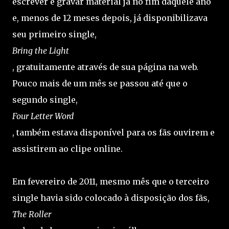
escrever e gravar material já no fim daquele ano
e, menos de 12 meses depois, já disponibilizava
seu primeiro single,
Bring the Light
, gratuitamente através de sua página na web.
Pouco mais de um mês se passou até que o
segundo single,
Four Letter Word
, também estava disponível para os fãs ouvirem e
assistirem ao clipe online.
Em fevereiro de 2011, mesmo mês que o terceiro
single havia sido colocado à disposição dos fãs,
The Roller