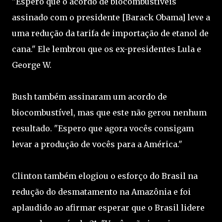
"Espero que o acordo de biocombustíveis
assinado com o presidente [Barack Obama] leve a
uma redução da tarifa de importação de etanol de
cana." Ele lembrou que os ex-presidentes Lula e
George W.
Bush também assinaram um acordo de
biocombustível, mas que este não gerou nenhum
resultado. "Espero que agora vocês consigam
levar a produção de vocês para a América."
Clinton também elogiou o esforço do Brasil na
redução do desmatamento na Amazônia e foi
aplaudido ao afirmar esperar que o Brasil lidere