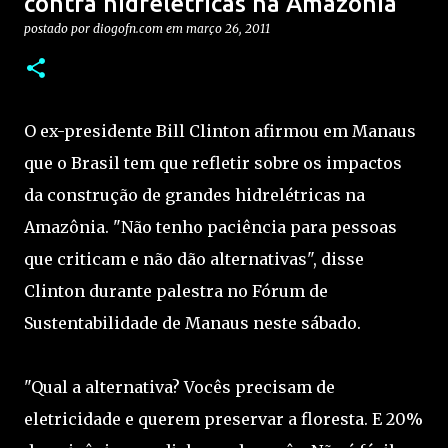
contra hidrelétricas na Amazônia
postado por
diogofn.com
em
março 26, 2011
O ex-presidente Bill Clinton afirmou em Manaus
que o Brasil tem que refletir sobre os impactos
da construção de grandes hidrelétricas na
Amazônia. "Não tenho paciência para pessoas
que criticam e não dão alternativas", disse
Clinton durante palestra no Fórum de
Sustentabilidade de Manaus neste sábado.
"Qual a alternativa? Vocês precisam de
eletricidade e querem preservar a floresta. E 20%