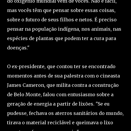
do oxigênio mundial vem de vocês. Não é fácil,
mas vocês têm que pensar sobre essas coisas,
sobre o futuro de seus filhos e netos. É preciso
pensar na população indígena, nos animais, nas
espécies de plantas que podem ter a cura para
doenças."
O ex-presidente, que contou ter se encontrado
momentos antes de sua palestra com o cineasta
James Cameron, que milita contra a construção
de Belo Monte, falou com entusiasmo sobre a
geração de energia a partir de lixões. "Se eu
pudesse, fechava os aterros sanitários do mundo,
tirava o material reciclável e queimava o lixo