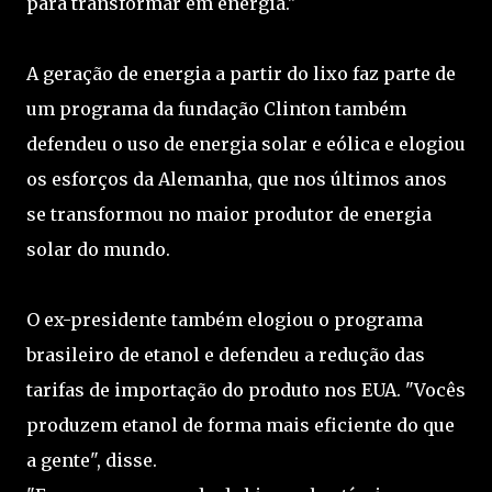
para transformar em energia."
A geração de energia a partir do lixo faz parte de
um programa da fundação Clinton também
defendeu o uso de energia solar e eólica e elogiou
os esforços da Alemanha, que nos últimos anos
se transformou no maior produtor de energia
solar do mundo.
O ex-presidente também elogiou o programa
brasileiro de etanol e defendeu a redução das
tarifas de importação do produto nos EUA. "Vocês
produzem etanol de forma mais eficiente do que
a gente", disse.