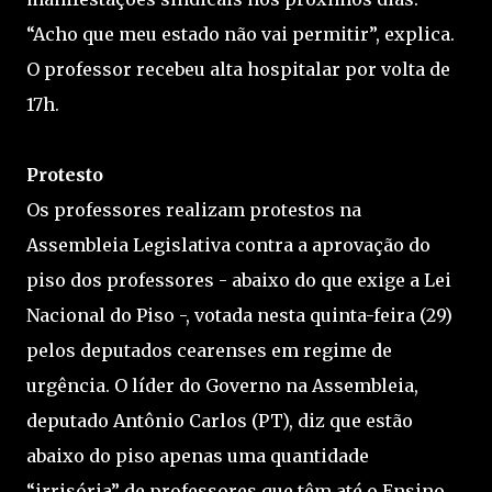
“Acho que meu estado não vai permitir”, explica.
O professor recebeu alta hospitalar por volta de
17h.
Protesto
Os professores realizam protestos na
Assembleia Legislativa contra a aprovação do
piso dos professores - abaixo do que exige a Lei
Nacional do Piso -, votada nesta quinta-feira (29)
pelos deputados cearenses em regime de
urgência. O líder do Governo na Assembleia,
deputado Antônio Carlos (PT), diz que estão
abaixo do piso apenas uma quantidade
“irrisória” de professores que têm até o Ensino