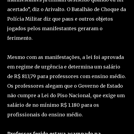
acertado”, diz o Arivalto. O Batalhão de Choque da
Polícia Militar diz que paus e outros objetos
jogados pelos manifestantes geraram o
ferimento.
Mesmo com as manifestações, a lei foi aprovada
em regime de urgência e determina um salário
de R$ 813,79 para professores com ensino médio.
Os professores alegam que o Governo de Estado
não cumpre a Lei do Piso Nacional, que exige um
salário de no mínimo R$ 1.180 para os
profissionais do ensino médio.
Professor ferido estava acampado na