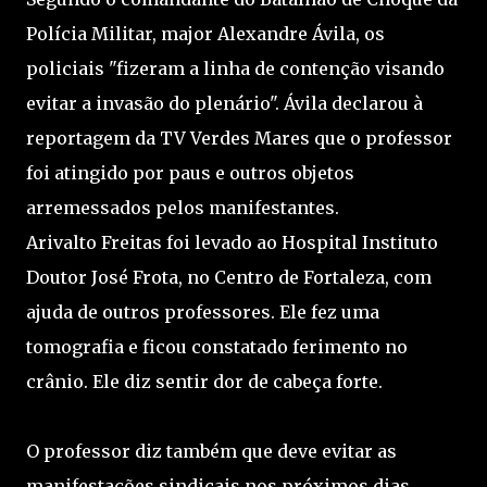
Polícia Militar, major Alexandre Ávila, os
policiais "fizeram a linha de contenção visando
evitar a invasão do plenário". Ávila declarou à
reportagem da TV Verdes Mares que o professor
foi atingido por paus e outros objetos
arremessados pelos manifestantes.
Arivalto Freitas foi levado ao Hospital Instituto
Doutor José Frota, no Centro de Fortaleza, com
ajuda de outros professores. Ele fez uma
tomografia e ficou constatado ferimento no
crânio. Ele diz sentir dor de cabeça forte.
O professor diz também que deve evitar as
manifestações sindicais nos próximos dias.