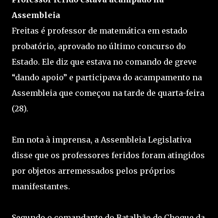
Assembleia
Freitas é professor de matemática em estado
probatório, aprovado no último concurso do
Estado. Ele diz que estava no comando de greve
“dando apoio” e participava do acampamento na
Assembleia que começou na tarde de quarta-feira
(28).
Em nota à imprensa, a Assembleia Legislativa
disse que os professores feridos foram atingidos
por objetos arremessados pelos próprios
manifestantes.
Segundo o comandante do Batalhão de Choque da