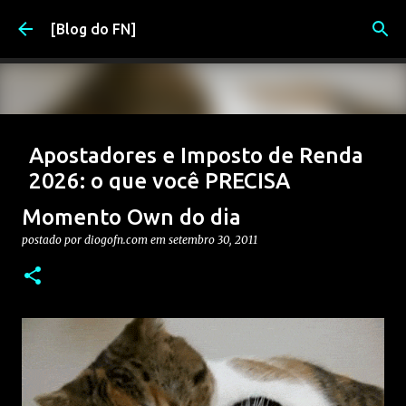
Pular para o conteúdo principal
[Blog do FN]
Apostadores e Imposto de Renda
2026: o que você PRECISA
declarar (e evitar problemas)
Momento Own do dia
postado por
Diogo
em
março 17, 2026
2026
APOSTAS
postado por
diogofn.com
em
setembro 30, 2011
APOSTAS ESPORTIVAS
DIRF
FISCO
IRRF
0