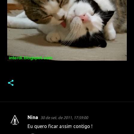
Nina
30 de set. de 2011, 17:59:00
C
Eu quero ficar assim contigo !
o