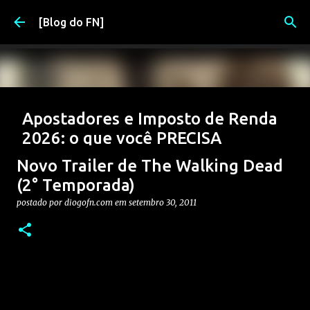
Pular para o conteúdo principal
[Blog do FN]
Apostadores e Imposto de Renda
2026: o que você PRECISA
declarar (e evitar problemas)
Novo Trailer de The Walking Dead
postado por
Diogo
em
março 17, 2026
2026
APOSTAS
(2° Temporada)
APOSTAS ESPORTIVAS
DIRF
FISCO
IRRF
postado por
diogofn.com
em
setembro 30, 2011
0