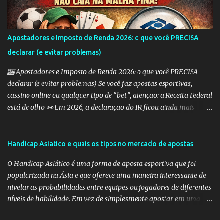
jogo. Isso significa que, se a equipe perder por um gol de diferença,
a aposta é vencedora. Se houver um empate ou se a equipe ganhar,
a aposta também é vencedora. Handicap Europeu +2: Semelhante
Apostadores e Imposto de Renda 2026: o que você PRECISA
ao exemplo anterior, aqui a equipe recebe uma vantagem de 2
declarar (e evitar problemas)
gols. Isso significa que a aposta é vencedora se a equipe perder por
uma diferença de até 2 gols. Se a equipe perder por 3 ou m...
🎰 Apostadores e Imposto de Renda 2026: o que você PRECISA
declarar (e evitar problemas) Se você faz apostas esportivas,
cassino online ou qualquer tipo de “bet”, atenção: a Receita Federal
está de olho 👀 Em 2026, a declaração do IR ficou ainda mais
importante para quem aposta — e erros podem te levar direto
para a malha fina. 💰 Preciso declarar ganhos com apostas? SIM.
Qualquer ganho com apostas deve ser informado como: 👉
Handicap Asiatico e quais os tipos no mercado de apostas
“Rendimentos Tributáveis Recebidos de Pessoa Jurídica” (se a casa
O Handicap Asiático é uma forma de aposta esportiva que foi
for legalizada no Brasil) ou 👉 “Rendimentos Recebidos do
popularizada na Ásia e que oferece uma maneira interessante de
Exterior” (se for site internacional) ⚠️ O maior erro dos
nivelar as probabilidades entre equipes ou jogadores de diferentes
apostadores Muita gente acha que só precisa declarar quando
níveis de habilidade. Em vez de simplesmente apostar em uma
“saca” o dinheiro. ❌ ERRADO Você deve declarar: todos os ganhos
equipe vencedora ou em um empate, o Handicap Asiático introduz
(lucros) mesmo que o dinheiro ainda esteja na plataforma 📊 E as