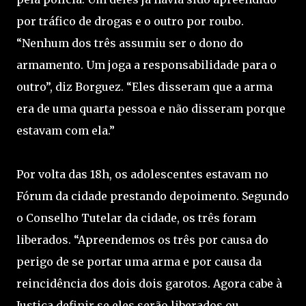
por tráfico de drogas e o outro por roubo.
“Nenhum dos três assumiu ser o dono do
armamento. Um joga a responsabilidade para o
outro”, diz Borguez. “Eles disseram que a arma
era de uma quarta pessoa e não disseram porque
estavam com ela.”
Por volta das 18h, os adolescentes estavam no
Fórum da cidade prestando depoimento. Segundo
o Conselho Tutelar da cidade, os três foram
liberados. “Apreendemos os três por causa do
perigo de se portar uma arma e por causa da
reincidência dos dois dois garotos. Agora cabe à
Justiça definir se eles serão liberados ou