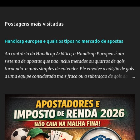
e
n
t
Postagens mais visitadas
á
r
Handicap europeu e quais os tipos no mercado de apostas
i
Ao contrário do Handicap Asiático, o Handicap Europeu é um
o
sistema de apostas que não inclui metades ou quartos de gols,
s
tornando-o mais simples de entender. Ele envolve a adição de gols
a uma equipe considerada mais fraca ou a subtração de gols da
equipe favorita. A ideia por trás do Handicap Europeu é equilibrar
as probabilidades de apostas em eventos desequilibrados,
tornando-os mais atraentes para os apostadores. Aqui estão
alguns dos tipos mais comuns de Handicap Europeu no mercado
de apostas: Handicap Europeu +1: Nesta aposta, uma equipe é
considerada com uma vantagem de 1 gol antes mesmo do início do
jogo. Isso significa que, se a equipe perder por um gol de diferença,
a aposta é vencedora. Se houver um empate ou se a equipe ganhar,