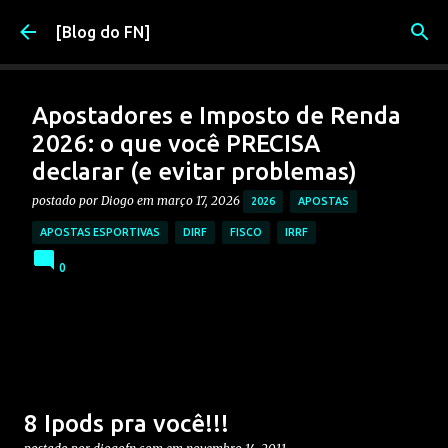
Pular para o conteúdo principal
[Blog do FN]
Apostadores e Imposto de Renda
2026: o que você PRECISA
declarar (e evitar problemas)
postado por
Diogo
em
março 17, 2026
2026
APOSTAS
APOSTAS ESPORTIVAS
DIRF
FISCO
IRRF
0
8 Ipods pra você!!!