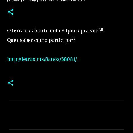
postado por
diogofn.com
em
novembro 14, 2011
O terra está sorteando 8 Ipods pra você!!!
Quer saber como participar?
http://letras.ms/8anos/38081/
C
o
m