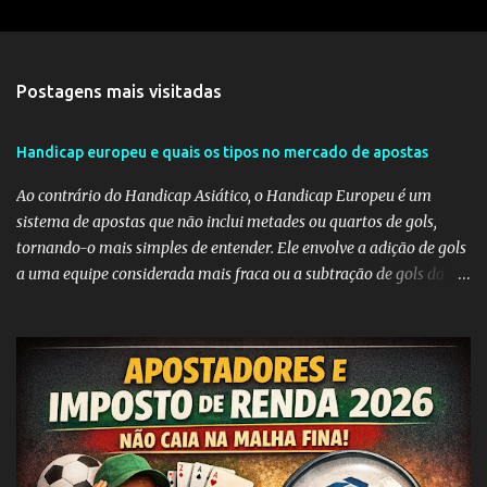
e
n
t
Postagens mais visitadas
á
r
Handicap europeu e quais os tipos no mercado de apostas
i
Ao contrário do Handicap Asiático, o Handicap Europeu é um
o
sistema de apostas que não inclui metades ou quartos de gols,
s
tornando-o mais simples de entender. Ele envolve a adição de gols
a uma equipe considerada mais fraca ou a subtração de gols da
equipe favorita. A ideia por trás do Handicap Europeu é equilibrar
as probabilidades de apostas em eventos desequilibrados,
tornando-os mais atraentes para os apostadores. Aqui estão
alguns dos tipos mais comuns de Handicap Europeu no mercado
de apostas: Handicap Europeu +1: Nesta aposta, uma equipe é
considerada com uma vantagem de 1 gol antes mesmo do início do
jogo. Isso significa que, se a equipe perder por um gol de diferença,
a aposta é vencedora. Se houver um empate ou se a equipe ganhar,