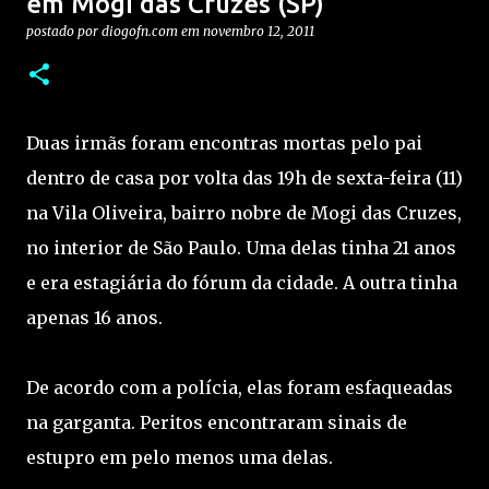
em Mogi das Cruzes (SP)
postado por
diogofn.com
em
novembro 12, 2011
Duas irmãs foram encontras mortas pelo pai
dentro de casa por volta das 19h de sexta-feira (11)
na Vila Oliveira, bairro nobre de Mogi das Cruzes,
no interior de São Paulo. Uma delas tinha 21 anos
e era estagiária do fórum da cidade. A outra tinha
apenas 16 anos.
De acordo com a polícia, elas foram esfaqueadas
na garganta. Peritos encontraram sinais de
estupro em pelo menos uma delas.