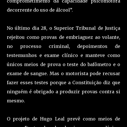
comprometimento da capacidade psicomotora
decorrente do uso de álcool”.
No último dia 28, o Superior Tribunal de Justiça
rejeitou como provas de embriaguez ao volante,
no processo criminal, depoimentos de
testemunhos e exame clínico e manteve como
únicos meios de prova o teste do bafômetro e o
exame de sangue. Mas o motorista pode recusar
fazer esses testes porque a Constituição diz que
ninguém é obrigado a produzir provas contra si
mesmo.
O projeto de Hugo Leal prevê como meios de