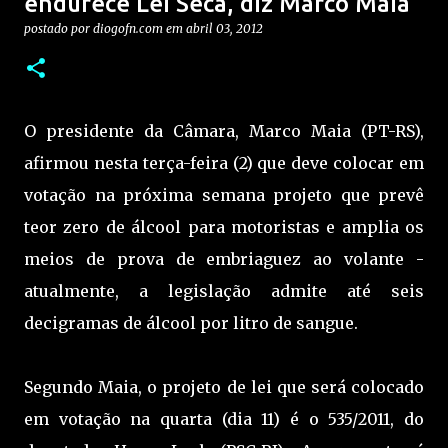
endurece Lei Seca, diz Marco Maia
postado por
diogofn.com
em
abril 03, 2012
O presidente da Câmara, Marco Maia (PT-RS),
afirmou nesta terça-feira (2) que deve colocar em
votação na próxima semana projeto que prevê
teor zero de álcool para motoristas e amplia os
meios de prova de embriaguez ao volante -
atualmente, a legislação admite até seis
decigramas de álcool por litro de sangue.
Segundo Maia, o projeto de lei que será colocado
em votação na quarta (dia 11) é o 535/2011, do