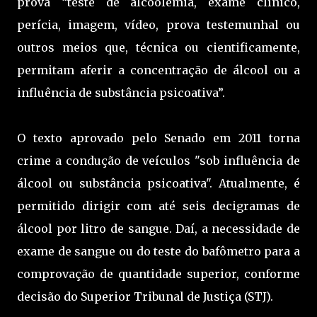
prova “teste de alcoolemia, exame clínico,
perícia, imagem, vídeo, prova testemunhal ou
outros meios que, técnica ou cientificamente,
permitam aferir a concentração de álcool ou a
influência de substância psicoativa”.
O texto aprovado pelo Senado em 2011 torna
crime a condução de veículos "sob influência de
álcool ou substância psicoativa". Atualmente, é
permitido dirigir com até seis decigramas de
álcool por litro de sangue. Daí, a necessidade de
exame de sangue ou do teste do bafômetro para a
comprovação de quantidade superior, conforme
decisão do Superior Tribunal de Justiça (STJ).