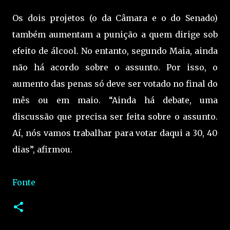
Os dois projetos (o da Câmara e o do Senado)
também aumentam a punição a quem dirige sob
efeito de álcool. No entanto, segundo Maia, ainda
não há acordo sobre o assunto. Por isso, o
aumento das penas só deve ser votado no final do
mês ou em maio. “Ainda há debate, uma
discussão que precisa ser feita sobre o assunto.
Aí, nós vamos trabalhar para votar daqui a 30, 40
dias”, afirmou.
Fonte