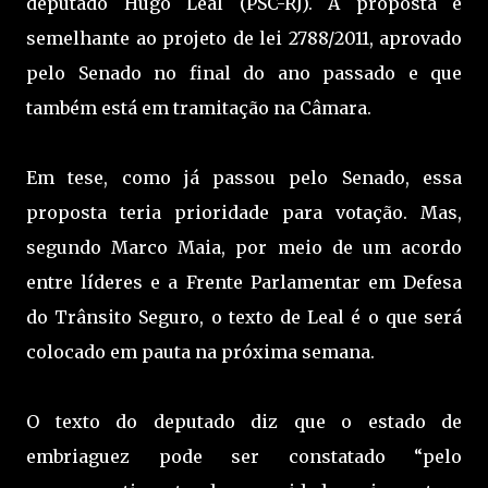
deputado Hugo Leal (PSC-RJ). A proposta é
semelhante ao projeto de lei 2788/2011, aprovado
pelo Senado no final do ano passado e que
também está em tramitação na Câmara.
Em tese, como já passou pelo Senado, essa
proposta teria prioridade para votação. Mas,
segundo Marco Maia, por meio de um acordo
entre líderes e a Frente Parlamentar em Defesa
do Trânsito Seguro, o texto de Leal é o que será
colocado em pauta na próxima semana.
O texto do deputado diz que o estado de
embriaguez pode ser constatado “pelo