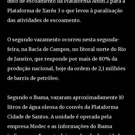
duto de escoamento da Plataforma Atum 2 para a
Plataforma de Xaréu 3 o que levou à paralisação
das atividades de escoamento.
O segundo vazamento ocorreu nesta segunda-
feira, na Bacia de Campos, no litoral norte do Rio
de Janeiro, que responde por mais de 80% da
produção nacional, hoje da ordem de 2,1 milhões
de barris de petróleo.
Segundo o Ibama, vazaram aproximadamente 10
litros de água oleosa do convés da Plataforma
Cidade de Santos. A unidade é operada pela
empresa Modec e as informações do Ibama