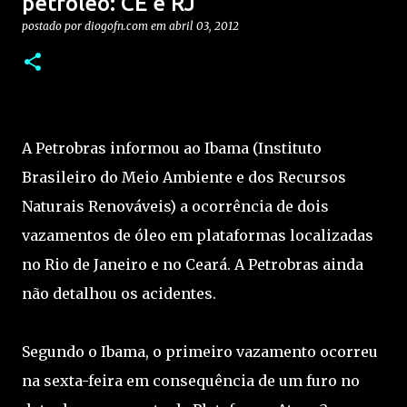
petróleo: CE e RJ
postado por
diogofn.com
em
abril 03, 2012
A Petrobras informou ao Ibama (Instituto
Brasileiro do Meio Ambiente e dos Recursos
Naturais Renováveis) a ocorrência de dois
vazamentos de óleo em plataformas localizadas
no Rio de Janeiro e no Ceará. A Petrobras ainda
não detalhou os acidentes.
Segundo o Ibama, o primeiro vazamento ocorreu
na sexta-feira em consequência de um furo no