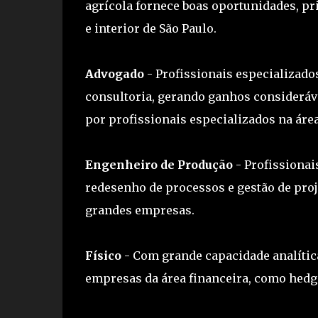
agrícola fornece boas oportunidades, p
e interior de São Paulo.
Advogado
- Profissionais especializados
consultoria, gerando ganhos considerá
por profissionais especializados na área 
Engenheiro de Produção
- Profissionai
redesenho de processos e gestão de proj
grandes empresas.
Físico
- Com grande capacidade analítica
empresas da área financeira, como hedg