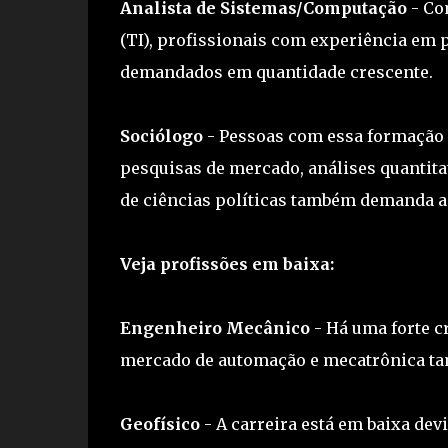
Analista de Sistemas/Computação
- Co
(TI), profissionais com experiência em
demandados em quantidade crescente.
Sociólogo
- Pessoas com essa formação 
pesquisas de mercado, análises quantita
de ciências políticas também demanda an
Veja profissões em baixa:
Engenheiro Mecânico
- Há uma forte c
mercado de automação e mecatrônica ta
Geofísico
- A carreira está em baixa dev