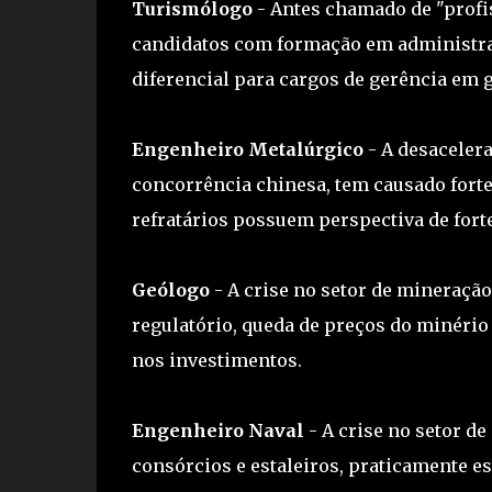
Turismólogo
- Antes chamado de "profis
candidatos com formação em administra
diferencial para cargos de gerência em 
Engenheiro Metalúrgico
- A desaceler
concorrência chinesa, tem causado forte
refratários possuem perspectiva de forte
Geólogo
- A crise no setor de mineraçã
regulatório, queda de preços do minéri
nos investimentos.
Engenheiro Naval
- A crise no setor de
consórcios e estaleiros, praticamente 