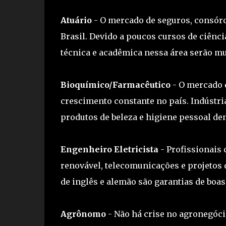
Atuário
- O mercado de seguros, consór
Brasil. Devido a poucos cursos de ciênci
técnica e acadêmica nessa área serão 
Bioquímico/Farmacêutico
- O mercado 
crescimento constante no país. Indústri
produtos de beleza e higiene pessoal d
Engenheiro Eletricista
- Profissionais
renovável, telecomunicações e projetos
de inglês e alemão são garantias de boa
Agrônomo
- Não há crise no agronegóci