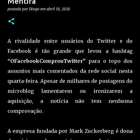
Mentira
postado por
Diogo
em
abril 18, 2018
A rivalidade entre usuários do Twitter e do
Facebook é tão grande que levou a hashtag
“OFacebookComprouTwitter”
para o topo dos
assuntos mais comentados da rede social nesta
quarta-feira. Apesar de milhares de postagens do
microblog lamentarem ou ironizarem a
aquisição, a notícia não tem nenhuma
comprovação.
A empresa fundada por Mark Zuckerberg é dona