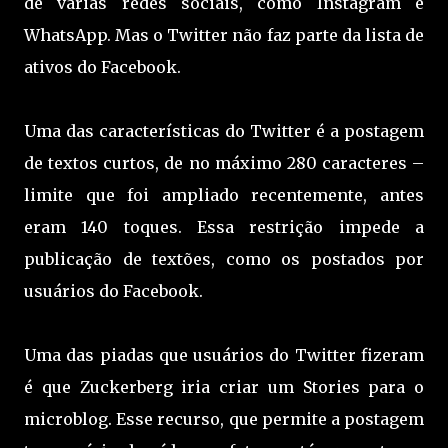
de várias redes sociais, como Instagram e
WhatsApp. Mas o Twitter não faz parte da lista de
ativos do Facebook.
Uma das características do Twitter é a postagem
de textos curtos, de no máximo 280 caracteres –
limite que foi ampliado recentemente, antes
eram 140 toques. Essa restrição impede a
publicação de textões, como os postados por
usuários do Facebook.
Uma das piadas que usuários do Twitter fizeram
é que Zuckerberg iria criar um Stories para o
microblog. Esse recurso, que permite a postagem