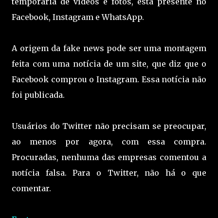
temporária de vídeos e fotos, está presente no
Facebook, Instagram e WhatsApp.
A origem da fake news pode ser uma montagem
feita com uma notícia de um site, que diz que o
Facebook comprou o Instagram. Essa notícia não
foi publicada.
Usuários do Twitter não precisam se preocupar,
ao menos por agora, com essa compra.
Procuradas, nenhuma das empresas comentou a
notícia falsa. Para o Twitter, não há o que
comentar.