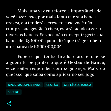
Mais uma vez eu reforço a importância de
você fazer isso, por mais lenta que sua banca
cresça, ela tenderá a crescer, caso você não
cumpra sua gestão à risca, estará fadado a zerar
diversas bancas. Se você não conseguir gerir sua
banca de R$ 100,00, quem dirá que irá gerir bem
uma banca de R$ 10.000,00?
Espero que tenha ficado claro e que se
alguém te perguntar o que é
Gestão de Banca
,
você saiba responder com segurança. Mais do
que isso, que saiba como aplicar no seu jogo.
APOSTAS ESPORTIVAS
GESTÃO
GESTÃO DE BANCA
SEGURO