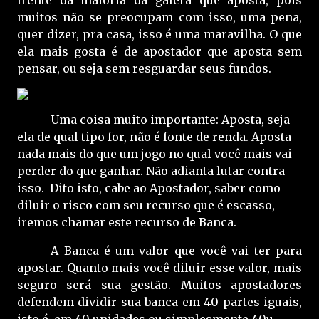
muitos não se preocupam com isso, uma pena,
quer dizer, pra casa, isso é uma maravilha. O que
ela mais gosta é de apostador que aposta sem
pensar, ou seja sem resguardar seus fundos.
Uma coisa muito importante: Aposta, seja
ela de qual tipo for, não é fonte de renda. Aposta
nada mais do que um jogo no qual você mais vai
perder do que ganhar. Não adianta lutar contra
isso.
Dito isto, cabe ao Apostador, saber como
diluir o risco com seu recurso que é escasso,
iremos chamar este recurso de Banca.
A Banca é um valor que você vai ter para
apostar. Quanto mais você diluir esse valor, mais
seguro será sua gestão. Muitos apostadores
defendem dividir sua banca em 40 partes iguais,
isto é, em 40 unidades ou simplesmente 40u.