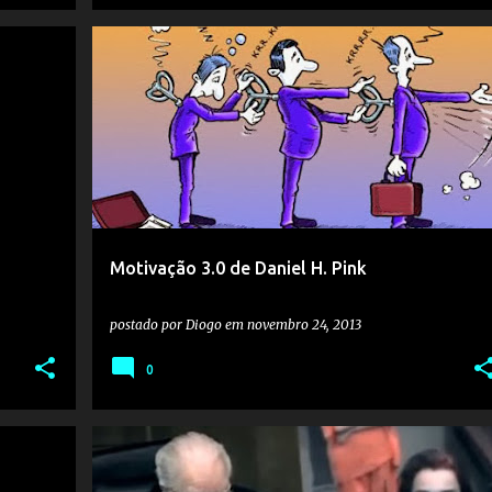
Motivação 3.0 de Daniel H. Pink
postado por
Diogo
em
novembro 24, 2013
0