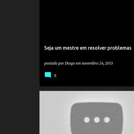
Seja um mestre em resolver problemas
postado por
Diogo
em
novembro 24, 2013
0