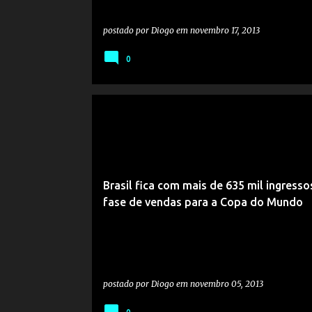
postado por
Diogo
em
novembro 17, 2013
0
Brasil fica com mais de 635 mil ingresso
fase de vendas para a Copa do Mundo
postado por
Diogo
em
novembro 05, 2013