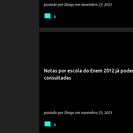
postado por
Diogo
em
novembro 27, 2013
0
Notas por escola do Enem 2012 já pode
consultadas
postado por
Diogo
em
novembro 25, 2013
0