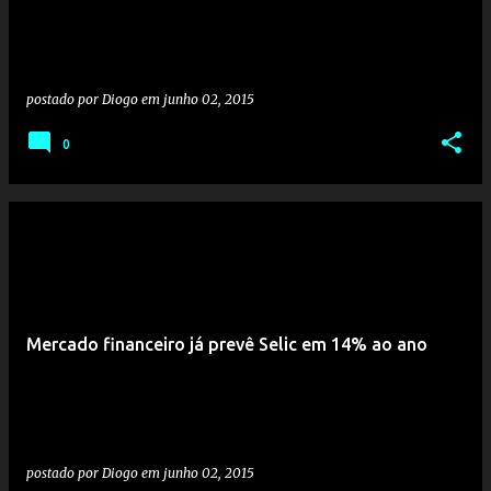
postado por
Diogo
em
junho 02, 2015
0
Mercado financeiro já prevê Selic em 14% ao ano
postado por
Diogo
em
junho 02, 2015