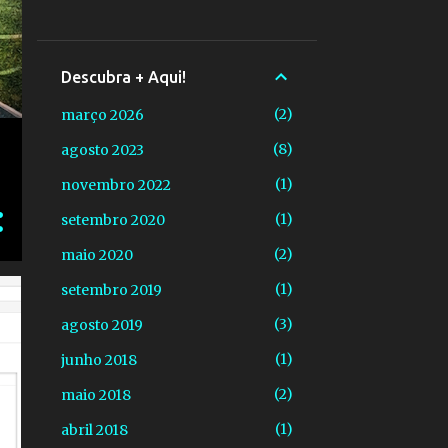
Descubra + Aqui!
2
março 2026
8
agosto 2023
1
novembro 2022
1
setembro 2020
2
maio 2020
1
setembro 2019
3
agosto 2019
1
junho 2018
2
maio 2018
1
abril 2018