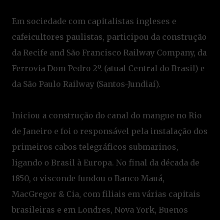
Em sociedade com capitalistas ingleses e
cafeicultores paulistas, participou da construção
da Recife and São Francisco Railway Company, da
Ferrovia Dom Pedro 2º. (atual Central do Brasil) e
da São Paulo Railway (Santos-Jundiaí).
Iniciou a construção do canal do mangue no Rio
de Janeiro e foi o responsável pela instalação dos
primeiros cabos telegráficos submarinos,
ligando o Brasil à Europa. No final da década de
1850, o visconde fundou o Banco Mauá,
MacGregor & Cia, com filiais em várias capitais
brasileiras e em Londres, Nova York, Buenos