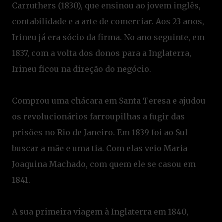
Carruthers (1830), que ensinou ao jovem inglês,
contabilidade e a arte de comerciar. Aos 23 anos,
Irineu já era sócio da firma. No ano seguinte, em
1837, com a volta dos donos para a Inglaterra,
Irineu ficou na direção do negócio.
Comprou uma chácara em Santa Teresa e ajudou
os revolucionários farroupilhas a fugir das
prisões no Rio de Janeiro. Em 1839 foi ao Sul
buscar a mãe e uma tia. Com elas veio Maria
Joaquina Machado, com quem ele se casou em
1841.
A sua primeira viagem à Inglaterra em 1840,