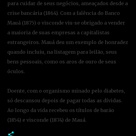
para cuidar de seus negócios, ameaçados desde a
crise bancária (1864). Com a falência do Banco
Mauá (1875) o visconde viu-se obrigado a vender
a maioria de suas empresas a capitalistas
estrangeiros. Mauá deu um exemplo de honradez
quando incluiu, na listagem para leilão, seus
bens pessoais, como os aros de ouro de seus
óculos.
Doente, com o organismo minado pelo diabetes,
só descansou depois de pagar todas as dívidas.
Ao longo da vida recebeu os títulos de barão
(1854) e visconde (1874) de Mauá.