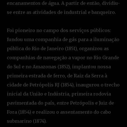
encanamentos de água. A partir de então, dividiu-
se entre as atividades de industrial e banqueiro.
Foi pioneiro no campo dos serviços públicos:
fundou uma companhia de gás para a iluminação
pública do Rio de Janeiro (1851), organizou as
companhias de navegação a vapor no Rio Grande
do Sul e no Amazonas (1852), implantou nossa
primeira estrada de ferro, de Raiz da Serra à
cidade de Petrópolis RJ (1854), inaugurou o trecho
inicial da União e Indústria, primeira rodovia
pavimentada do país, entre Petrópolis e Juiz de
Fora (1854) e realizou o assentamento do cabo
submarino (1874).