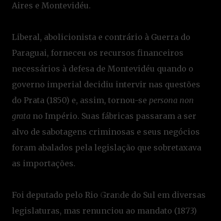
Aires e Montevidéu.
Liberal, abolicionista e contrário à Guerra do
Paraguai, forneceu os recursos financeiros
necessários à defesa de Montevidéu quando o
governo imperial decidiu intervir nas questões
do Prata (1850) e, assim, tornou-se
persona non
grata
no Império. Suas fábricas passaram a ser
alvo de sabotagens criminosas e seus negócios
foram abalados pela legislação que sobretaxava
as importações.
Foi deputado pelo Rio Grande do Sul em diversas
legislaturas, mas renunciou ao mandato (1873)