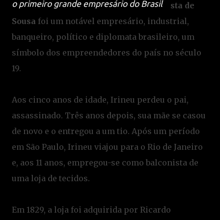
o primeiro grande empresário do Brasil
sta de
Sousa
foi um notável empresário, industrial,
banqueiro, político e diplomata brasileiro, um
símbolo dos empreendedores do país no século
19.
Aos cinco anos de idade, Irineu perdeu o pai,
assassinado. Três anos depois, sua mãe se casou
de novo e o entregou a um tio. Após um período
em São Paulo, Irineu viajou para o Rio de Janeiro
e, aos 11 anos, empregou-se como balconista de
uma loja de tecidos.
Em 1829, a loja foi adquirida por Ricardo