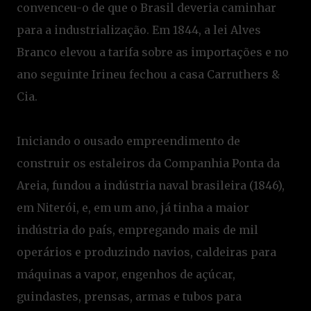
convenceu-o de que o Brasil deveria caminhar
para a industrialização. Em 1844, a lei Alves
Branco elevou a tarifa sobre as importações e no
ano seguinte Irineu fechou a casa Carruthers &
Cia.
Iniciando o ousado empreendimento de
construir os estaleiros da Companhia Ponta da
Areia, fundou a indústria naval brasileira (1846),
em Niterói, e, em um ano, já tinha a maior
indústria do país, empregando mais de mil
operários e produzindo navios, caldeiras para
máquinas a vapor, engenhos de açúcar,
guindastes, prensas, armas e tubos para