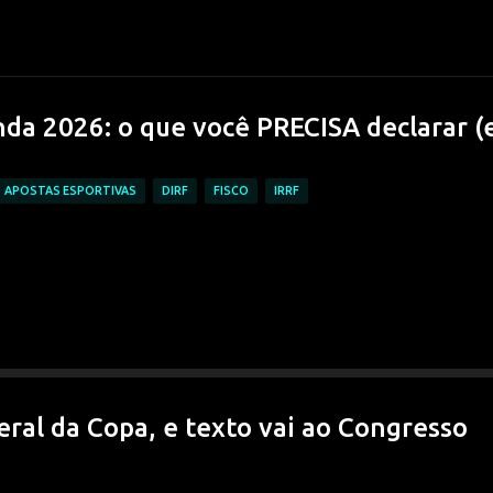
Pular para o conteúdo principal
da 2026: o que você PRECISA declarar (
APOSTAS ESPORTIVAS
DIRF
FISCO
IRRF
eral da Copa, e texto vai ao Congresso