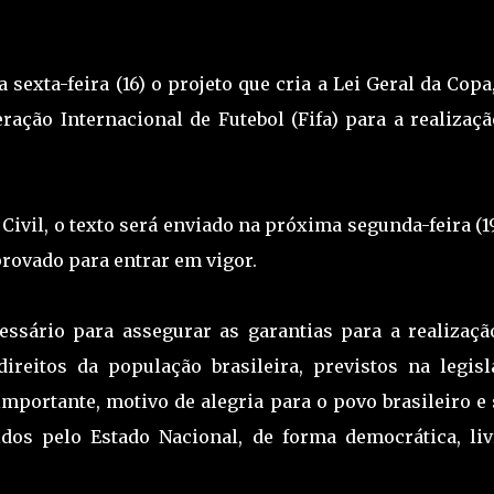
sexta-feira (16) o projeto que cria a Lei Geral da Cop
ração Internacional de Futebol (Fifa) para a realizaçã
ivil, o texto será enviado na próxima segunda-feira (1
rovado para entrar em vigor.
ssário para assegurar as garantias para a realizaçã
reitos da população brasileira, previstos na legisl
mportante, motivo de alegria para o povo brasileiro e 
idos pelo Estado Nacional, de forma democrática, liv