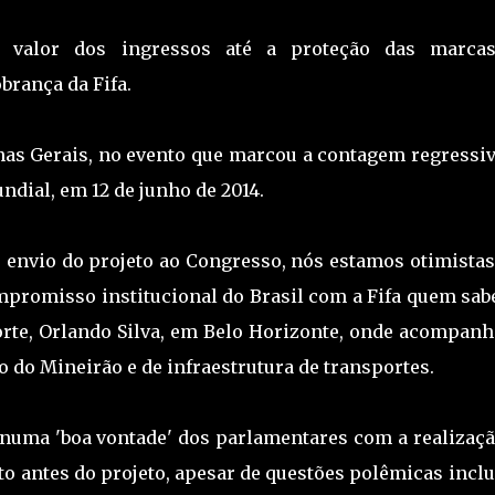
o valor dos ingressos até a proteção das marca
obrança da Fifa.
as Gerais, no evento que marcou a contagem regressiv
ndial, em 12 de junho de 2014.
o envio do projeto ao Congresso, nós estamos otimista
mpromisso institucional do Brasil com a Fifa quem sabe
porte, Orlando Silva, em Belo Horizonte, onde acompan
o do Mineirão e de infraestrutura de transportes.
 numa 'boa vontade' dos parlamentares com a realizaçã
o antes do projeto, apesar de questões polêmicas inclu