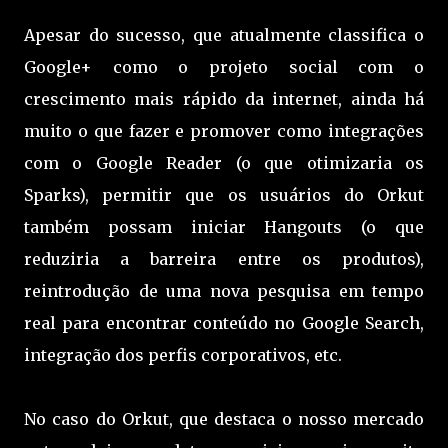
Apesar do sucesso, que atualmente classifica o
Google+ como o projeto social com o
crescimento mais rápido da internet, ainda há
muito o que fazer e promover como integrações
com o Google Reader (o que otimizaria os
Sparks), permitir que os usuários do Orkut
também possam iniciar Hangouts (o que
reduziria a barreira entre os produtos),
reintrodução de uma nova pesquisa em tempo
real para encontrar conteúdo no Google Search,
integração dos perfis corporativos, etc.
No caso do Orkut, que destaca o nosso mercado