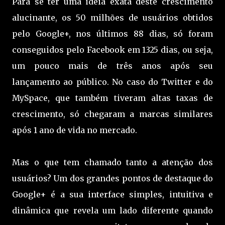
Para se ter uma ideia exata deste crescimento
alucinante, os 50 milhões de usuários obtidos
pelo Google+, nos últimos 88 dias, só foram
conseguidos pelo Facebook em 1325 dias, ou seja,
um pouco mais de três anos após seu
lançamento ao público. No caso do Twitter e do
MySpace, que também tiveram altas taxas de
crescimento, só chegaram a marcas similares
após 1 ano de vida no mercado.
Mas o que tem chamado tanto a atenção dos
usuários? Um dos grandes pontos de destaque do
Google+ é a sua interface simples, intuitiva e
dinâmica que revela um lado diferente quando