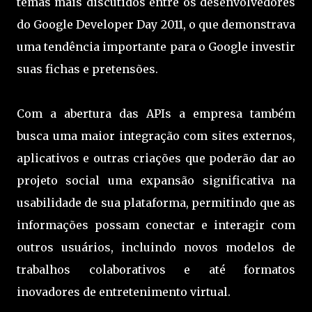
temas mais discutidos entre os desenvolvedores
do Google Developer Day 2011, o que demonstrava
uma tendência importante para o Google investir
suas fichas e pretensões.
Com a abertura das APIs a empresa também
busca uma maior integração com sites externos,
aplicativos e outras criações que poderão dar ao
projeto social uma expansão significativa na
usabilidade de sua plataforma, permitindo que as
informações possam conectar e interagir com
outros usuários, incluindo novos modelos de
trabalhos colaborativos e até formatos
inovadores de entretenimento virtual.