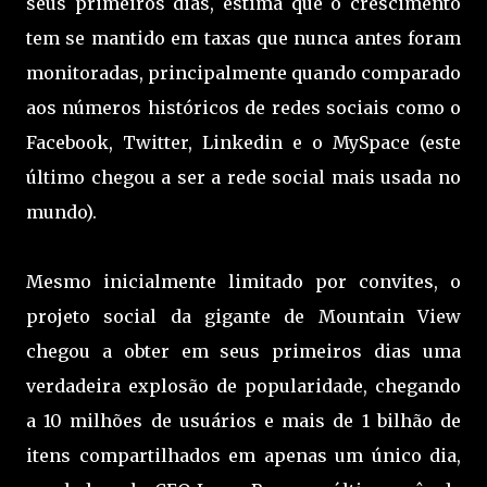
seus primeiros dias, estima que o crescimento
tem se mantido em taxas que nunca antes foram
monitoradas, principalmente quando comparado
aos números históricos de redes sociais como o
Facebook, Twitter, Linkedin e o MySpace (este
último chegou a ser a rede social mais usada no
mundo).
Mesmo inicialmente limitado por convites, o
projeto social da gigante de Mountain View
chegou a obter em seus primeiros dias uma
verdadeira explosão de popularidade, chegando
a 10 milhões de usuários e mais de 1 bilhão de
itens compartilhados em apenas um único dia,