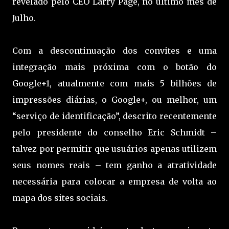
revelado pelo CEO Larry Page, no último mês de
Julho.
Com a descontinuação dos convites e uma
integração mais próxima com o botão do
Google+1, atualmente com mais 5 bilhões de
impressões diárias, o Google+, ou melhor, um
“serviço de identificação”, descrito recentemente
pelo presidente do conselho Eric Schmidt –
talvez por permitir que usuários apenas utilizem
seus nomes reais – tem ganho a atratividade
necessária para colocar a empresa de volta ao
mapa dos sites sociais.