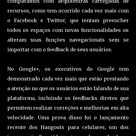
comparamos com arquiteturas carregadas de
recursos, como tem ocorrido cada vez mais com
o Facebook e Twitter, que tentam preencher
todos os espaços com novas funcionalidades ou
alteram suas funções navegacionais sem se
importar com o feedback de seus usuários.
No Google+, os executivos do Google tem
demonstrado cada vez mais que estão prestando
a atenção no que os usuários estão falando de sua
plataforma, incluindo os feedbacks diretos que
permitem realizar correções e melhorias em alta
velocidade. Uma prova disso foi o lançamento
recente dos Hangouts para celulares, um dos