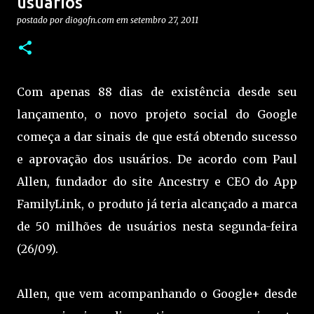
usuários
postado por
diogofn.com
em
setembro 27, 2011
Com apenas 88 dias de existência desde seu
lançamento, o novo projeto social do Google
começa a dar sinais de que está obtendo sucesso
e aprovação dos usuários. De acordo com Paul
Allen, fundador do site Ancestry e CEO do App
FamilyLink, o produto já teria alcançado a marca
de 50 milhões de usuários nesta segunda-feira
(26/09).
Allen, que vem acompanhando o Google+ desde