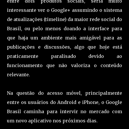
entre dois produtos sociais, seria muito
interessante ver o Google+ assumindo o sistema
de atualizações (timeline) da maior rede social do
Brasil, ou pelo menos doando a interface para
que haja um ambiente mais amigável para as
publicações e discussões, algo que hoje está
praticamente paralisado devido ao
funcionamento que não valoriza o conteúdo
relevante.
Na questão do acesso móvel, principalmente
entre os usuários do Android e iPhone, o Google
Brasil caminha para intervir no mercado com
um novo aplicativo nos próximos dias.