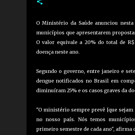
O Ministério da Saúde anunciou nesta 
municípios que apresentarem propostas
O valor equivale a 20% do total de R$
doença neste ano.
Segundo o governo, entre janeiro e se
dengue notificados no Brasil em com
diminuíram 25% e os casos graves da do
"O ministério sempre prevê [que sejam 
no nosso país. Nós temos município
primeiro semestre de cada ano", afirma 