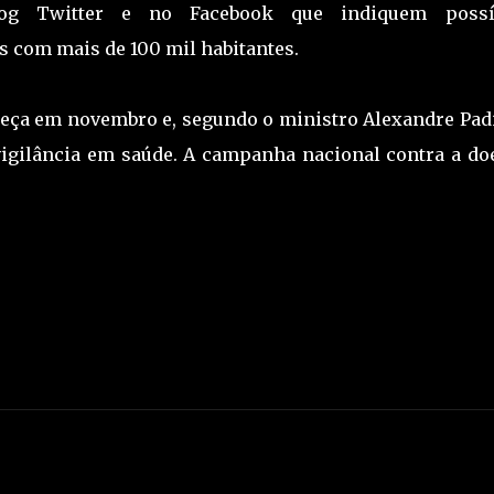
log Twitter e no Facebook que indiquem possí
 com mais de 100 mil habitantes.
eça em novembro e, segundo o ministro Alexandre Padi
vigilância em saúde. A campanha nacional contra a do