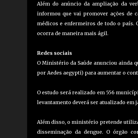
Além do anúncio da ampliação da ver
informou que vai promover ações de ca
médicos e enfermeiros de todo o país. O
ocorra de maneira mais ágil.
Redes sociais
O Ministério da Saúde anunciou ainda q
por Aedes aegypti) para aumentar o cont
O estudo será realizado em 556 municíp
levantamento deverá ser atualizado em j
Além disso, o ministério pretende utiliz
disseminação da dengue. O órgão con