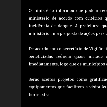
O ministério informou que podem rece
ministério de acordo com critérios q
incidência de dengue. A prefeitura qu
ministério uma proposta de ações para 
De acordo com o secretário de Vigilânci
beneficiadas reúnem quase metade d
imediatamente, logo que os municípios 
Serão aceitos projetos como gratifi
equipamentos que facilitem a visita à
hora-extra.