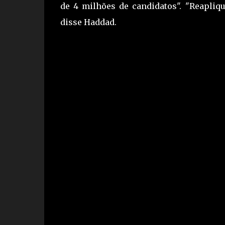
de 4 milhões de candidatos". "Reapliqu
disse Haddad.