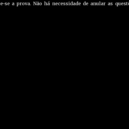
e-se a prova. Não há necessidade de anular as questõ