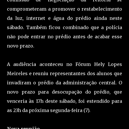
comprometeram a promover o restabelecimento
da luz, internet e água do prédio ainda neste
sábado. Também ficou combinado que a polícia
não pode entrar no prédio antes de acabar esse
novo prazo.
A audiência aconteceu no Fórum Hely Lopes
Meireles e reuniu representantes dos alunos que
invadiram o prédio da administração central. O
novo prazo para desocupação do prédio, que
venceria às 17h deste sábado, foi estendido para
as 23h da próxima segunda-feira (7).
Nova reunião