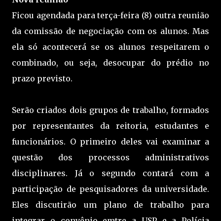
Ficou agendada para terça-feira (8) outra reunião
da comissão de negociação com os alunos. Mas
ela só acontecerá se os alunos respeitarem o
combinado, ou seja, desocupar do prédio no
prazo previsto.
Serão criados dois grupos de trabalho, formados
por representantes da reitoria, estudantes e
funcionários. O primeiro deles vai examinar a
questão dos processos administrativos
disciplinares. Já o segundo contará com a
participação de pesquisadores da universidade.
Eles discutirão um plano de trabalho para
integrar o convênio emtre a USP e a Polícia