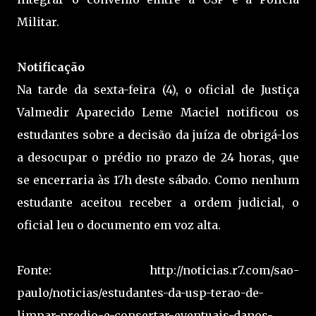
Militar.
Notificação
Na tarde da sexta-feira (4), o oficial de Justiça
Valmedir Aparecido Leme Maciel notificou os
estudantes sobre a decisão da juíza de obrigá-los
a desocupar o prédio no prazo de 24 horas, que
se encerraria às 17h deste sábado. Como nenhum
estudante aceitou receber a ordem judicial, o
oficial leu o documento em voz alta.
Fonte: http://noticias.r7.com/sao-
paulo/noticias/estudantes-da-usp-terao-de-
limpar-predio-e-consertar-eventuais-danos-