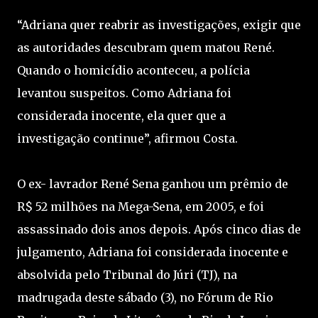
“Adriana quer reabrir as investigações, exigir que
as autoridades descubram quem matou René.
Quando o homicídio aconteceu, a polícia
levantou suspeitos. Como Adriana foi
considerada inocente, ela quer que a
investigação continue”, afirmou Costa.
O ex- lavrador René Sena ganhou um prêmio de
R$ 52 milhões na Mega-Sena, em 2005, e foi
assassinado dois anos depois. Após cinco dias de
julgamento, Adriana foi considerada inocente e
absolvida pelo Tribunal do Júri (TJ), na
madrugada deste sábado (3), no Fórum de Rio