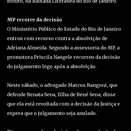
Bonito, na Baixada Litorânea do Rio de Janeiro.
MP recorre da decisão
O Ministério Público do Estado do Rio de Janeiro
entrou com recurso contra a absolvição de
Adriana Almeida. Segundo a assessoria do MP, a
promotora Priscila Naegele recorreu da decisão
do julgamento logo após a absolvição.
Neste sábado, o advogado Marcus Rangoni, que
defende Renata Sena, filha de René Sena, disse
que ela está revoltada com a decisão da Justiça e
espera que o julgamento seja anulado.