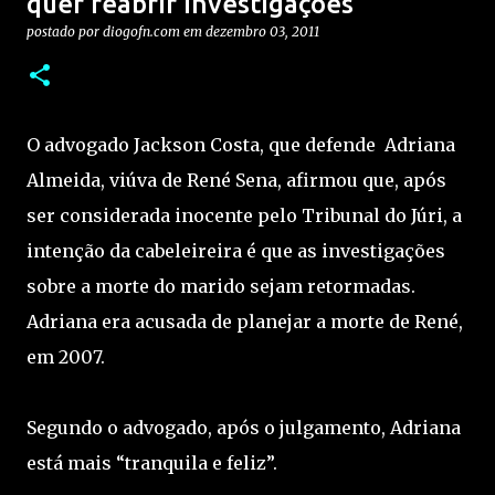
quer reabrir investigações
postado por
diogofn.com
em
dezembro 03, 2011
O advogado Jackson Costa, que defende Adriana
Almeida, viúva de René Sena, afirmou que, após
ser considerada inocente pelo Tribunal do Júri, a
intenção da cabeleireira é que as investigações
sobre a morte do marido sejam retormadas.
Adriana era acusada de planejar a morte de René,
em 2007.
Segundo o advogado, após o julgamento, Adriana
está mais “tranquila e feliz”.